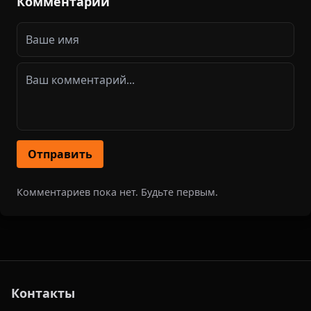
Комментарии
Отправить
Комментариев пока нет. Будьте первым.
Контакты