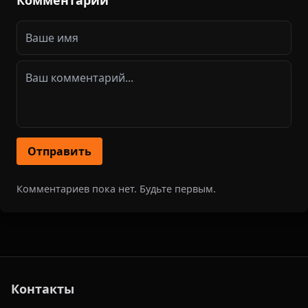
Отправить
Комментариев пока нет. Будьте первым.
Контакты