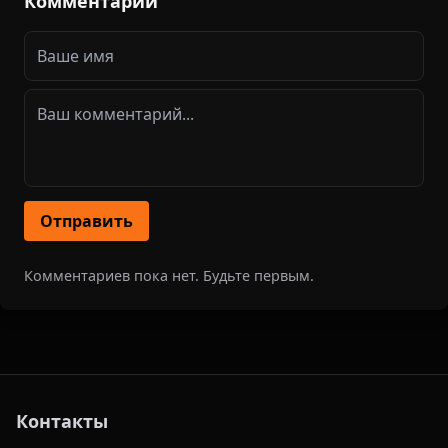
Комментарии
Отправить
Комментариев пока нет. Будьте первым.
Контакты