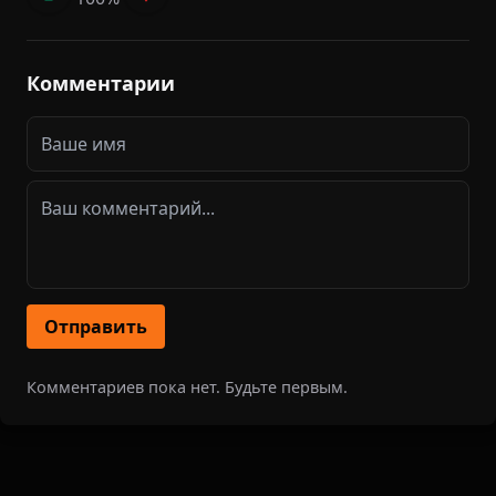
Комментарии
Отправить
Комментариев пока нет. Будьте первым.