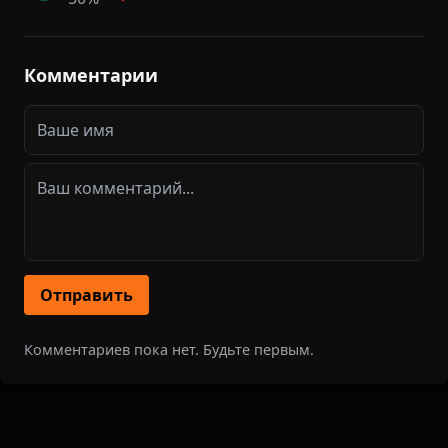
Комментарии
Отправить
Комментариев пока нет. Будьте первым.