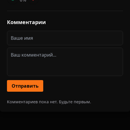
Комментарии
Отправить
Комментариев пока нет. Будьте первым.