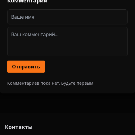
Комментарии
Отправить
Комментариев пока нет. Будьте первым.
Контакты