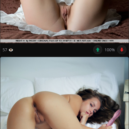
57 👁️
100%