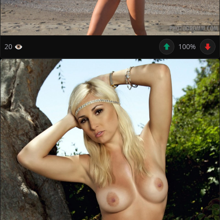
20 👁️
100%