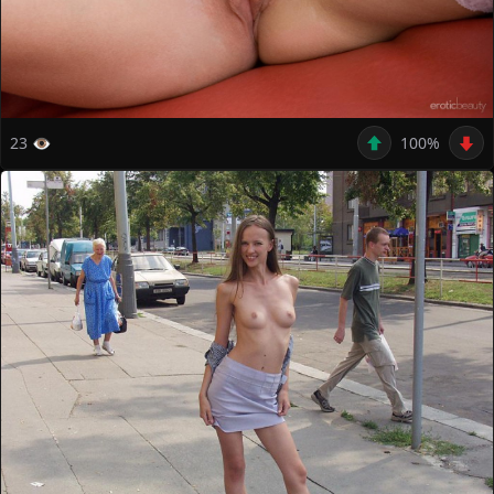
23 👁️
100%