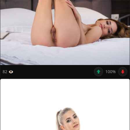
82 👁️
100%