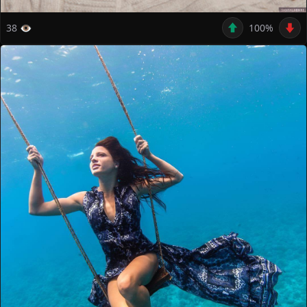
38 👁️
100%