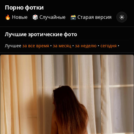
Порно фотки
☀️
🔥 Новые
🎲 Случайные
🗃️ Старая версия
Лучшие эротические фото
Лучшее
за все время
‣
за месяц
‣
за неделю
‣
сегодня
‣