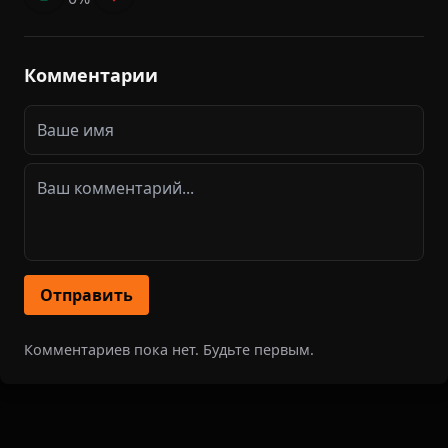
Комментарии
Отправить
Комментариев пока нет. Будьте первым.