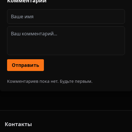
Комментарии
Отправить
Комментариев пока нет. Будьте первым.
Контакты