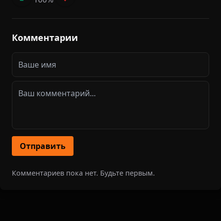
Комментарии
Отправить
Комментариев пока нет. Будьте первым.