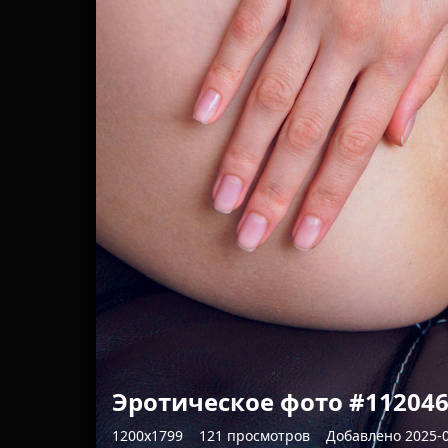
Эротическое фото #11204
1200x1799
121 просмотров
Добавлено 2025-