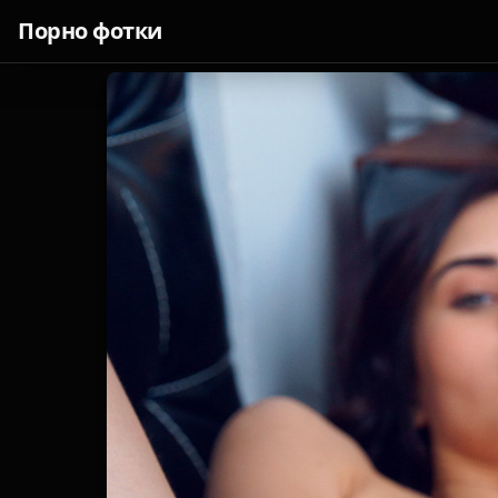
Порно фотки