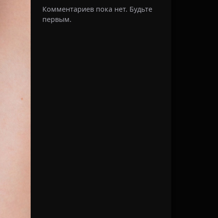
Комментариев пока нет. Будьте
первым.