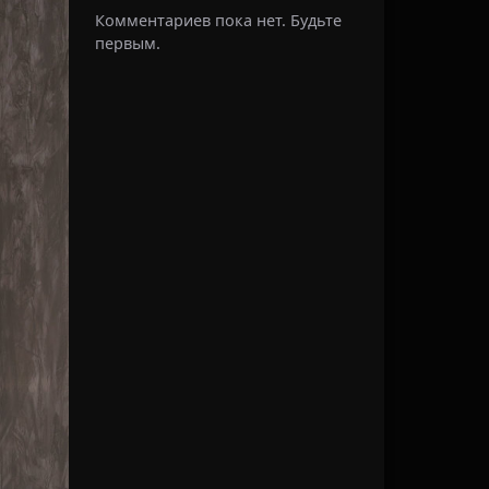
Комментариев пока нет. Будьте
первым.