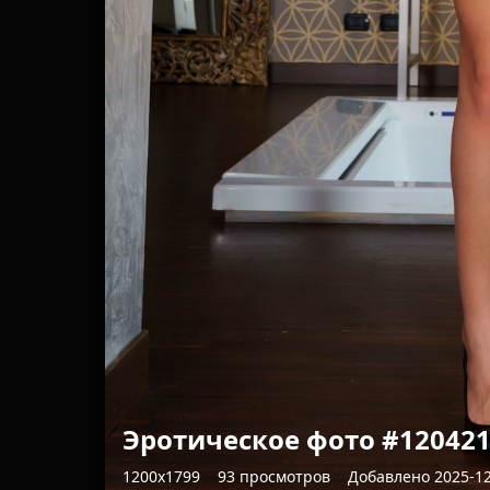
Эротическое фото #12042
1200x1799
93 просмотров
Добавлено 2025-1