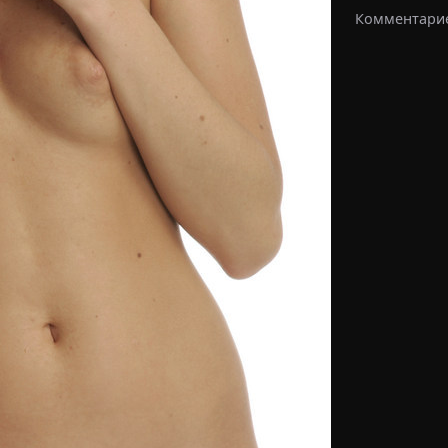
Комментарие