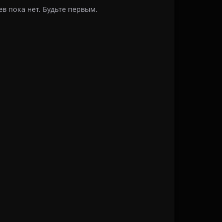
в пока нет. Будьте первым.