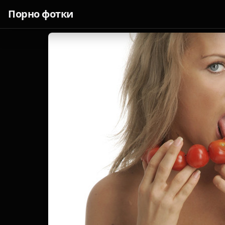
Порно фотки