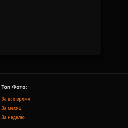
Топ Фото:
За все время
За месяц
За неделю