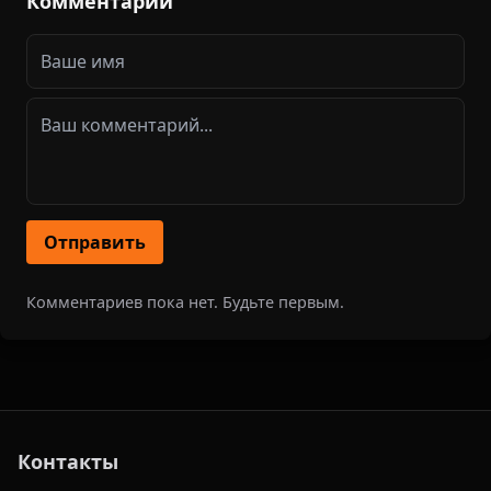
Комментарии
Отправить
Комментариев пока нет. Будьте первым.
Контакты