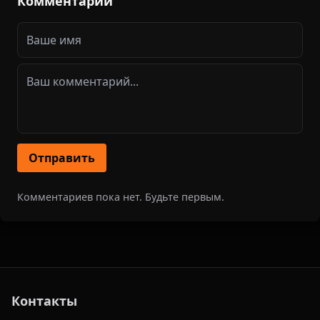
Комментарии
Отправить
Комментариев пока нет. Будьте первым.
Контакты