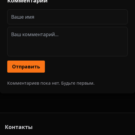
Комментарии
Отправить
Комментариев пока нет. Будьте первым.
Контакты