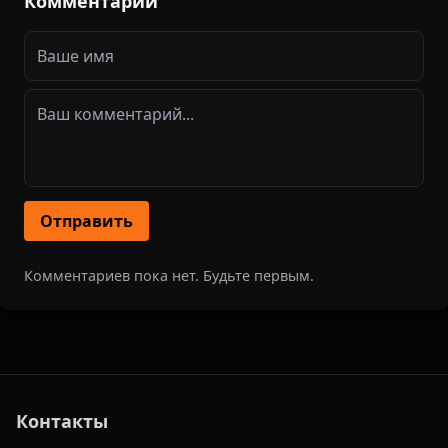
Комментарии
Отправить
Комментариев пока нет. Будьте первым.
Контакты