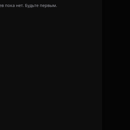
в пока нет. Будьте первым.