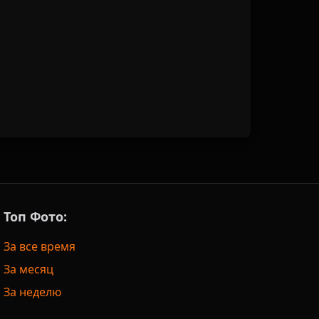
Топ Фото:
За все время
За месяц
За неделю