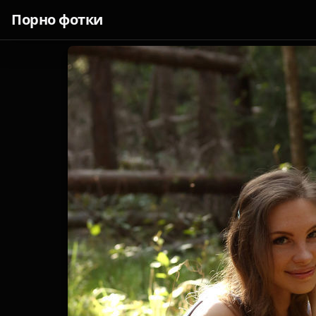
Порно фотки