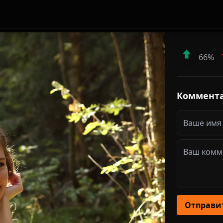
66%
Коммент
Отправи