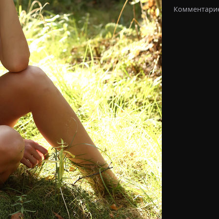
Комментарие