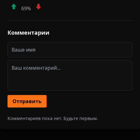
69%
Комментарии
Отправить
Комментариев пока нет. Будьте первым.