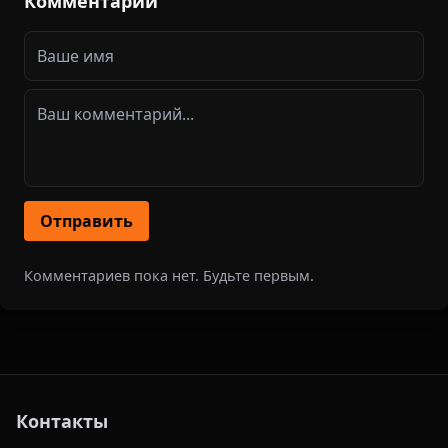
Комментарии
Отправить
Комментариев пока нет. Будьте первым.
Контакты