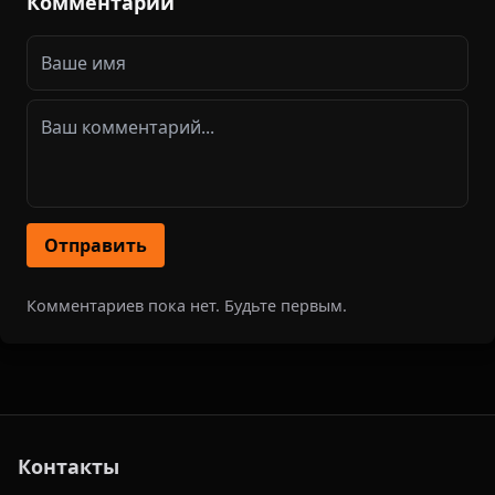
Комментарии
Отправить
Комментариев пока нет. Будьте первым.
Контакты